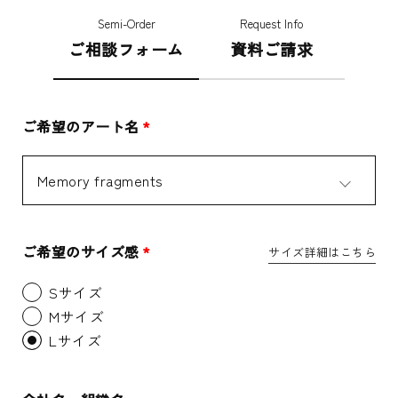
Semi-Order
Request Info
ご相談フォーム
資料ご請求
ご希望のアート名
*
ご希望のサイズ感
*
サイズ詳細はこちら
Sサイズ
Mサイズ
Lサイズ