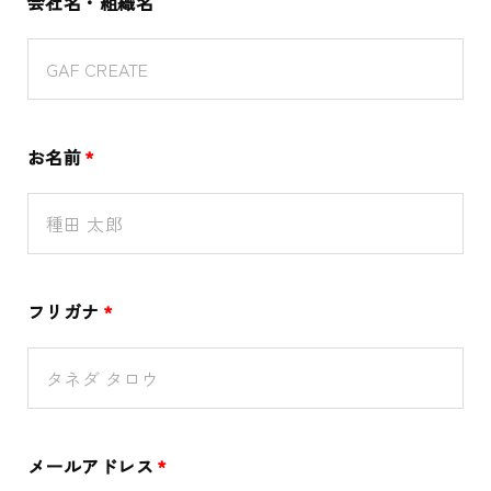
会社名・組織名
お名前
*
フリガナ
*
メールアドレス
*