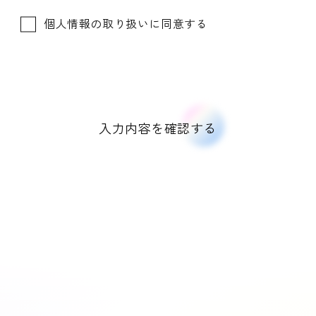
個人情報の取り扱いに同意する