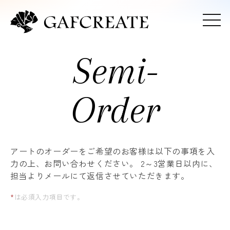
Semi-
Order
アートのオーダーをご希望のお客様は以下の事項を入
力の上、お問い合わせください。
2～3営業日以内に、
担当よりメールにて返信させていただきます。
*
は必須入力項目です。