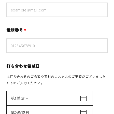
電話番号
*
打ち合わせ希望日
お打ち合わせのご希望や素材のカスタムのご要望がございました
ら下記ご入力ください。