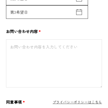
お問い合わせ内容
*
同意事項
*
プライバシーポリシーはこちら