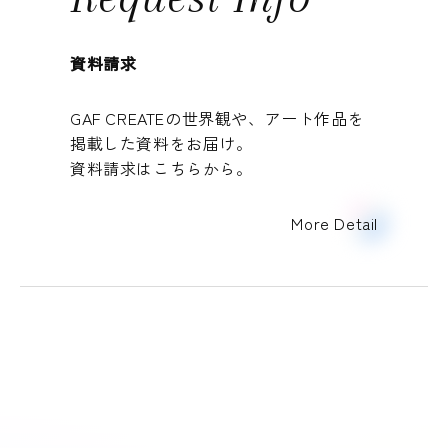
資料請求
GAF CREATEの世界観や、アート作品を
掲載した資料をお届け。
資料請求はこちらから。
More Detail