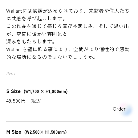
Wallartには物語が込められており、来訪者や住人たち
に共感を呼び起こします。
この作品を通じて感じる喜びや悲しみ、そして思い出
が、空間に暖かい雰囲気と
深みをもたらします。
Wallartを壁に飾る事により、空間がより個性的で感動
的な場所になるのではないでしょうか。
Price
S Size
(W1,700 × H1,000mm)
49,500円
(税込)
Order
M Size
(W2,500× H1,500mm)