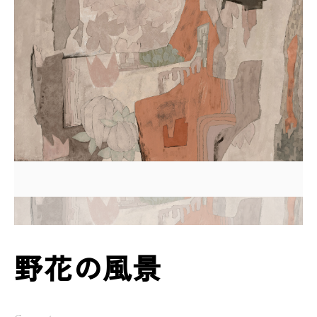
野花の風景