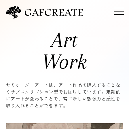
Art
Work
セミオーダーアートは、アート作品を購入することな
くサブスクリプション型でお届けしています。
定期的
にアートが変わることで、常に新しい想像力と感性を
取り入れることができます。