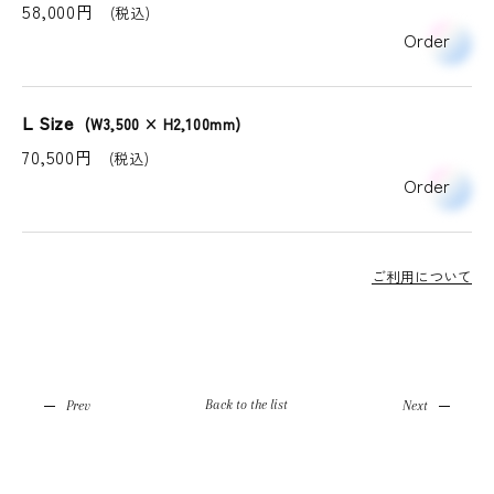
58,000円
(税込)
Order
L Size
(W3,500 × H2,100mm)
70,500円
(税込)
Order
ご利用について
Back to the list
Prev
Next