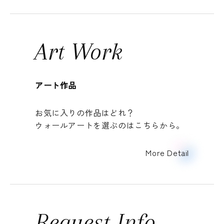
Art Work
アート作品
お気に入りの作品はどれ？
ウォールアートを選ぶのはこちらから。
More Detail
Request Info