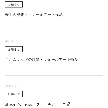
お知らせ
野生の群衆・ウォールアート作品
2024.04.03
お知らせ
エルムウッドの風景・ウォールアート作品
2024.03.27
お知らせ
Shade Moments・ウォールアート作品