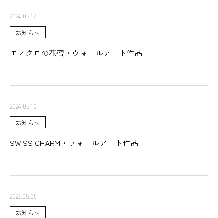
2024.05.17
お知らせ
モノクロの花蜜・ウォールアート作品
2024.05.10
お知らせ
SWISS CHARM・ウォールアート作品
2023.05.05
お知らせ