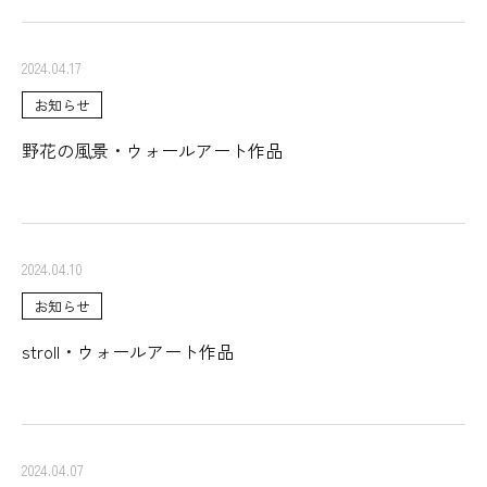
2024.04.17
お知らせ
野花の風景・ウォールアート作品
2024.04.10
お知らせ
stroll・ウォールアート作品
2024.04.07