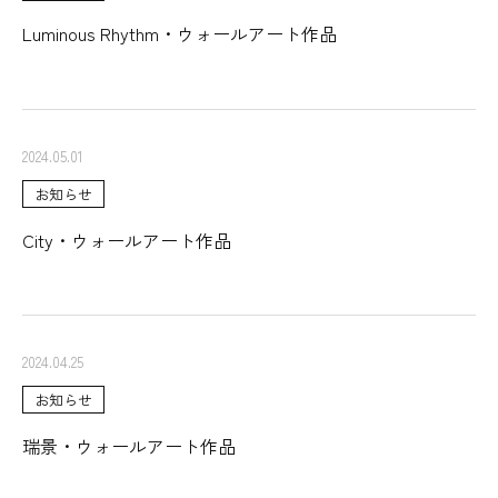
Luminous Rhythm・ウォールアート作品
2024.05.01
お知らせ
City・ウォールアート作品
2024.04.25
お知らせ
瑞景・ウォールアート作品