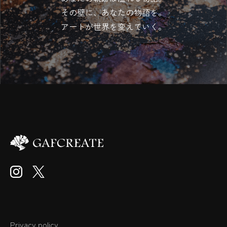
その壁に、あなたの物語を。
アートが世界を変えていく。
Privacy policy